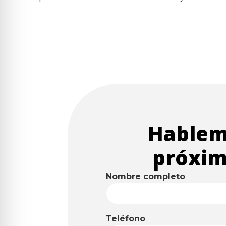
Hablem
próxim
Nombre completo
Teléfono