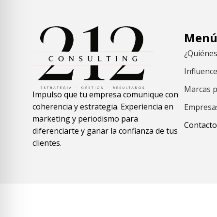
Men
¿Quiéne
Influenc
Marcas p
Impulso que tu empresa comunique con
coherencia y estrategia. Experiencia en
Empresa
marketing y periodismo para
Contacto
diferenciarte y ganar la confianza de tus
clientes.