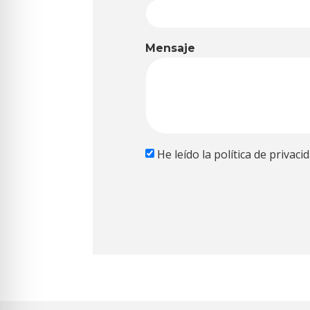
Mensaje
He leído la política de privaci