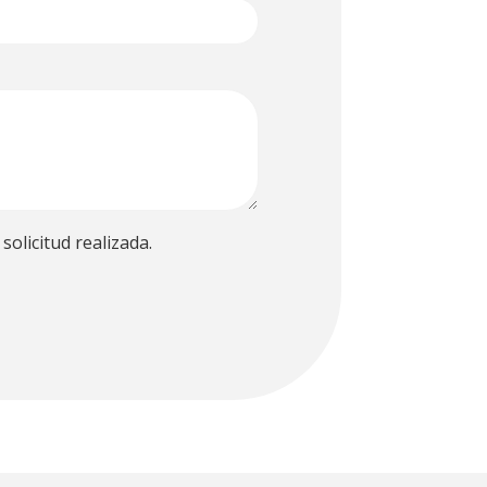
solicitud realizada.