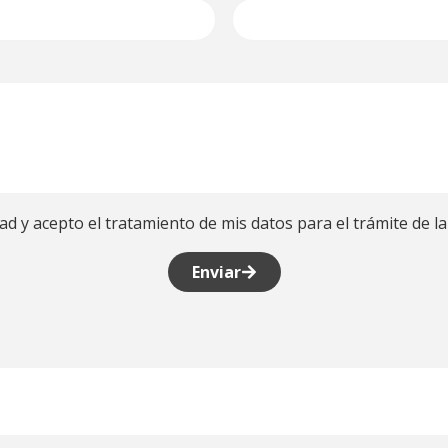
dad y acepto el tratamiento de mis datos para el trámite de la 
Enviar