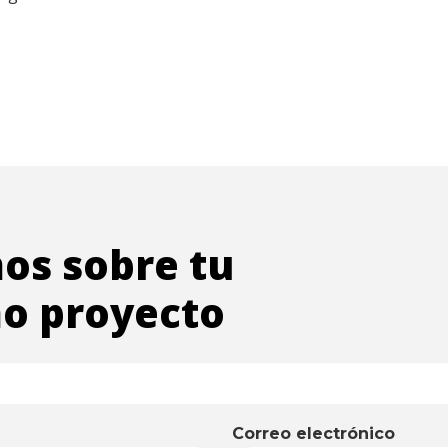
os sobre tu
o proyecto
Correo electrónico