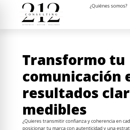
¿Quiénes somos?
Transformo tu
comunicación 
resultados clar
medibles
¿Quieres transmitir confianza y coherencia en ca
posicionar tu marca con autenticidad y una estrat